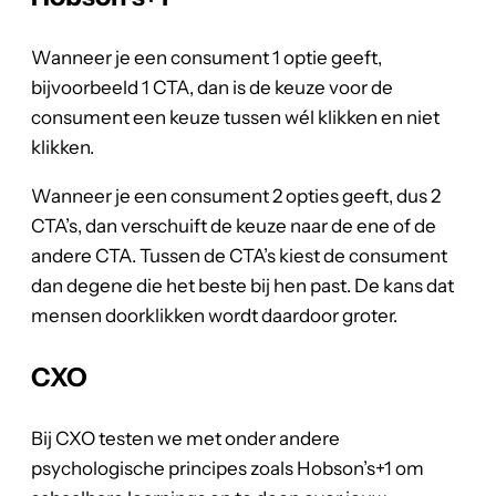
Wanneer je een consument 1 optie geeft,
bijvoorbeeld 1 CTA, dan is de keuze voor de
consument een keuze tussen wél klikken en niet
klikken.
Wanneer je een consument 2 opties geeft, dus 2
CTA’s, dan verschuift de keuze naar de ene of de
andere CTA. Tussen de CTA’s kiest de consument
dan degene die het beste bij hen past. De kans dat
mensen doorklikken wordt daardoor groter.
CXO
Bij CXO testen we met onder andere
psychologische principes zoals Hobson’s+1 om