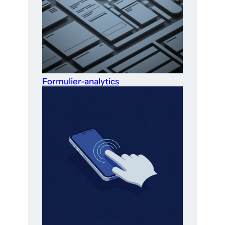
Formulier-analytics