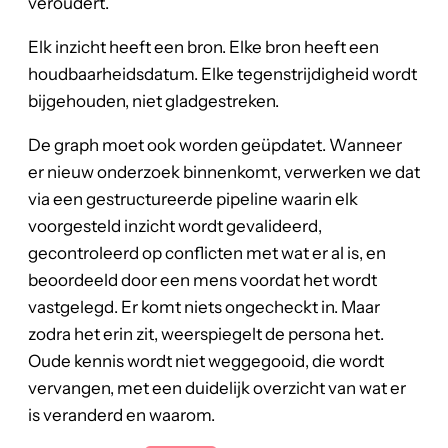
veroudert.
Elk inzicht heeft een bron. Elke bron heeft een
houdbaarheidsdatum. Elke tegenstrijdigheid wordt
bijgehouden, niet gladgestreken.
De graph moet ook worden geüpdatet. Wanneer
er nieuw onderzoek binnenkomt, verwerken we dat
via een gestructureerde pipeline waarin elk
voorgesteld inzicht wordt gevalideerd,
gecontroleerd op conflicten met wat er al is, en
beoordeeld door een mens voordat het wordt
vastgelegd. Er komt niets ongecheckt in. Maar
zodra het erin zit, weerspiegelt de persona het.
Oude kennis wordt niet weggegooid, die wordt
vervangen, met een duidelijk overzicht van wat er
is veranderd en waarom.