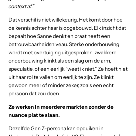
context af.”
Dat verschil is niet willekeurig. Het komt door hoe
de kennis achter haar is opgebouwd. Elk inzicht dat
bepaalt hoe Sanne denkt en praat heeft een
betrouwbaarheidsniveau. Sterke onderbouwing
wordt met overtuiging uitgesproken, zwakkere
onderbouwing klinkt als een slag om de arm,
speculatie, of een eerlijk “weet ik niet.” Ze hoeft niet
uit haar rol te vallen om eerlijk te zijn. Ze klinkt
gewoon meer of minder zeker, zoals een echt
persoon dat zou doen.
Ze werken in meerdere markten zonder de
nuance plat te slaan.
Dezelfde Gen Z-persona kan opduiken in