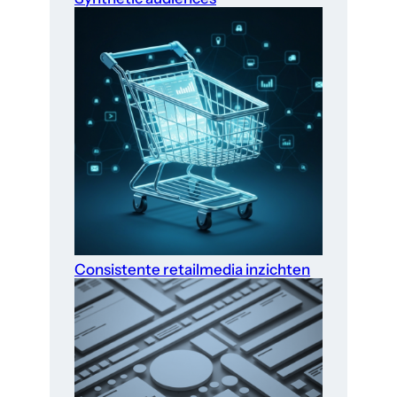
Consistente retailmedia inzichten