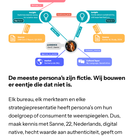
De meeste persona’s zijn fictie. Wij bouwen
er eentje die dat niet is.
Elk bureau, elk merkteam en elke
strategiepresentatie heeft persona’s om hun
doelgroep of consument te weerspiegelen. Dus,
maak kennis met Sanne, 22, Nederlands, digital
native, hecht waarde aan authenticiteit, geeft om