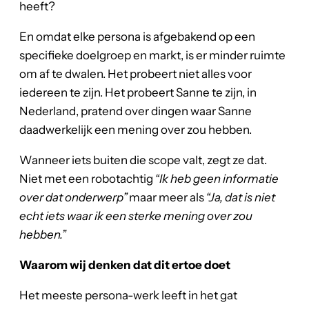
heeft?
En omdat elke persona is afgebakend op een
specifieke doelgroep en markt, is er minder ruimte
om af te dwalen. Het probeert niet alles voor
iedereen te zijn. Het probeert Sanne te zijn, in
Nederland, pratend over dingen waar Sanne
daadwerkelijk een mening over zou hebben.
Wanneer iets buiten die scope valt, zegt ze dat.
Niet met een robotachtig
“Ik heb geen informatie
over dat onderwerp”
maar meer als
“Ja, dat is niet
echt iets waar ik een sterke mening over zou
hebben.”
Waarom wij denken dat dit ertoe doet
Het meeste persona-werk leeft in het gat