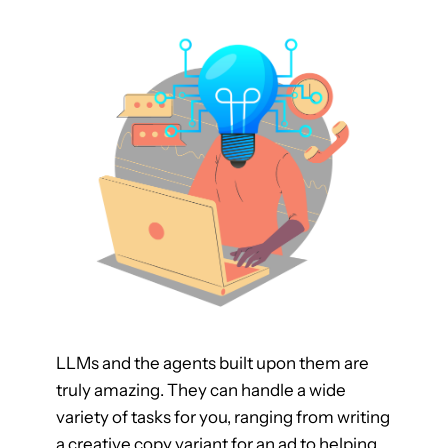
LLMs and the agents built upon them are
truly amazing. They can handle a wide
variety of tasks for you, ranging from writing
a creative copy variant for an ad to helping